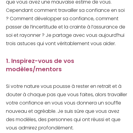
que vous avez une mauvaise estime de vous.
Cependant comment travailler sa confiance en soi
? Comment développer sa confiance, comment
passer de l’incertitude et la crainte à l’assurance de
soi et rayonner ? Je partage avec vous aujourd’hui
trois astuces qui vont véritablement vous aider.
1. Inspirez-vous de vos
modèles/mentors
Si votre nature vous pousse à rester en retrait et à
douter à chaque pas que vous faites, alors travailler
votre confiance en vous vous donnera un souffle
nouveau et agréable. Je suis sûre que vous avez
des modèles, des personnes qui ont réussi et que
vous admirez profondément.