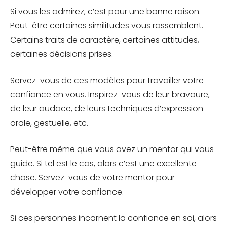
Si vous les admirez, c’est pour une bonne raison.
Peut-être certaines similitudes vous rassemblent.
Certains traits de caractère, certaines attitudes,
certaines décisions prises.
Servez-vous de ces modèles pour travailler votre
confiance en vous. Inspirez-vous de leur bravoure,
de leur audace, de leurs techniques d’expression
orale, gestuelle, etc.
Peut-être même que vous avez un mentor qui vous
guide. Si tel est le cas, alors c’est une excellente
chose. Servez-vous de votre mentor pour
développer votre confiance.
Si ces personnes incarnent la confiance en soi, alors