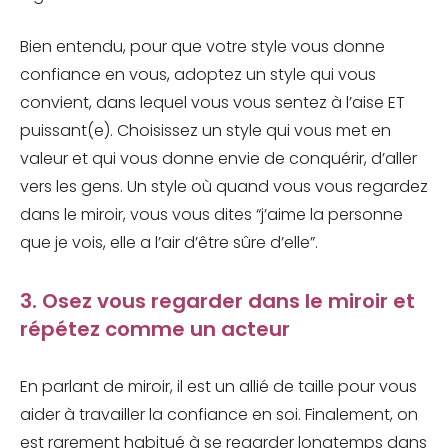
Bien entendu, pour que votre style vous donne
confiance en vous, adoptez un style qui vous
convient, dans lequel vous vous sentez à l’aise ET
puissant(e). Choisissez un style qui vous met en
valeur et qui vous donne envie de conquérir, d’aller
vers les gens. Un style où quand vous vous regardez
dans le miroir, vous vous dites “j’aime la personne
que je vois, elle a l’air d’être sûre d’elle”.
3. Osez vous regarder dans le miroir et
répétez comme un acteur
En parlant de miroir, il est un allié de taille pour vous
aider à travailler la confiance en soi. Finalement, on
est rarement habitué à se regarder longtemps dans