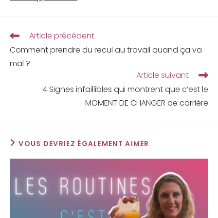
Article précédent
Comment prendre du recul au travail quand ça va
mal ?
Article suivant
4 Signes infaillibles qui montrent que c’est le
MOMENT DE CHANGER de carrière
VOUS DEVRIEZ ÉGALEMENT AIMER