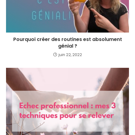
Pourquoi créer des routines est absolument
génial ?
juin 22, 2022