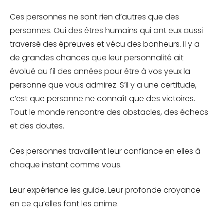
Ces personnes ne sont rien d’autres que des
personnes. Oui des êtres humains qui ont eux aussi
traversé des épreuves et vécu des bonheurs. Il y a
de grandes chances que leur personnalité ait
évolué au fil des années pour être à vos yeux la
personne que vous admirez. S’il y a une certitude,
c’est que personne ne connaît que des victoires.
Tout le monde rencontre des obstacles, des échecs
et des doutes.
Ces personnes travaillent leur confiance en elles à
chaque instant comme vous.
Leur expérience les guide. Leur profonde croyance
en ce qu’elles font les anime.