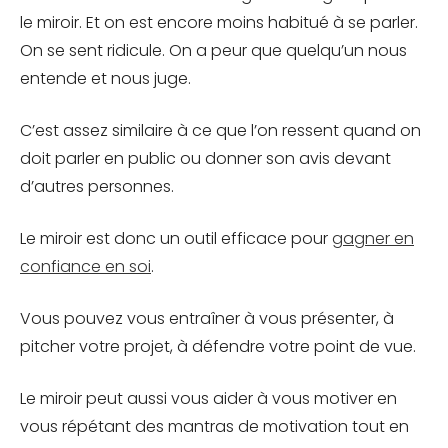
le miroir. Et on est encore moins habitué à se parler.
On se sent ridicule. On a peur que quelqu’un nous
entende et nous juge.
C’est assez similaire à ce que l’on ressent quand on
doit parler en public ou donner son avis devant
d’autres personnes.
Le miroir est donc un outil efficace pour
gagner en
confiance en soi
.
Vous pouvez vous entraîner à vous présenter, à
pitcher votre projet, à défendre votre point de vue.
Le miroir peut aussi vous aider à vous motiver en
vous répétant des mantras de motivation tout en