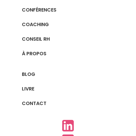
CONFÉRENCES
COACHING
CONSEIL RH
À PROPOS
BLOG
LIVRE
CONTACT