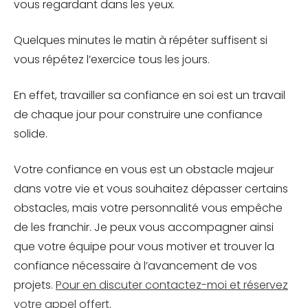
vous regardant dans les yeux.
Quelques minutes le matin à répéter suffisent si
vous répétez l’exercice tous les jours.
En effet, travailler sa confiance en soi est un travail
de chaque jour pour construire une confiance
solide.
Votre confiance en vous est un obstacle majeur
dans votre vie et vous souhaitez dépasser certains
obstacles, mais votre personnalité vous empêche
de les franchir. Je peux vous accompagner ainsi
que votre équipe pour vous motiver et trouver la
confiance nécessaire à l’avancement de vos
projets.
Pour en discuter contactez-moi et réservez
votre appel offert
.