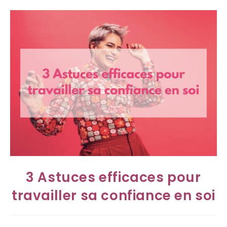
3 Astuces efficaces pour
travailler sa confiance en soi