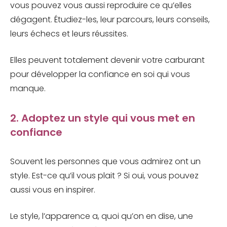
vous pouvez vous aussi reproduire ce qu’elles
dégagent. Étudiez-les, leur parcours, leurs conseils,
leurs échecs et leurs réussites.
Elles peuvent totalement devenir votre carburant
pour développer la confiance en soi qui vous
manque.
2. Adoptez un style qui vous met en
confiance
Souvent les personnes que vous admirez ont un
style. Est-ce qu’il vous plait ? Si oui, vous pouvez
aussi vous en inspirer.
Le style, l’apparence a, quoi qu’on en dise, une