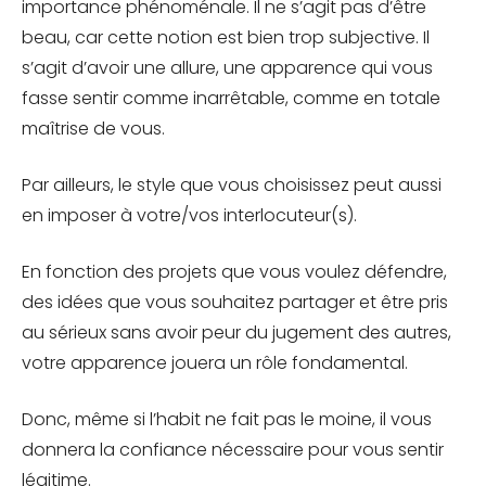
importance phénoménale. Il ne s’agit pas d’être
beau, car cette notion est bien trop subjective. Il
s’agit d’avoir une allure, une apparence qui vous
fasse sentir comme inarrêtable, comme en totale
maîtrise de vous.
Par ailleurs, le style que vous choisissez peut aussi
en imposer à votre/vos interlocuteur(s).
En fonction des projets que vous voulez défendre,
des idées que vous souhaitez partager et être pris
au sérieux sans avoir peur du jugement des autres,
votre apparence jouera un rôle fondamental.
Donc, même si l’habit ne fait pas le moine, il vous
donnera la confiance nécessaire pour vous sentir
légitime.