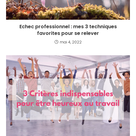
Echec professionnel : mes 3 techniques
favorites pour se relever
mai 4, 2022