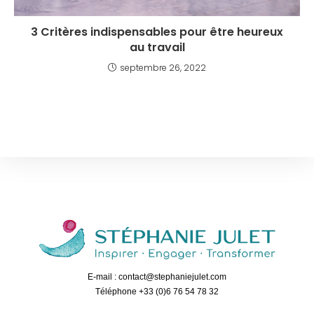
3 Critères indispensables pour être heureux
au travail
septembre 26, 2022
E-mail : contact@stephaniejulet.com
Téléphone +33 (0)6 76 54 78 32